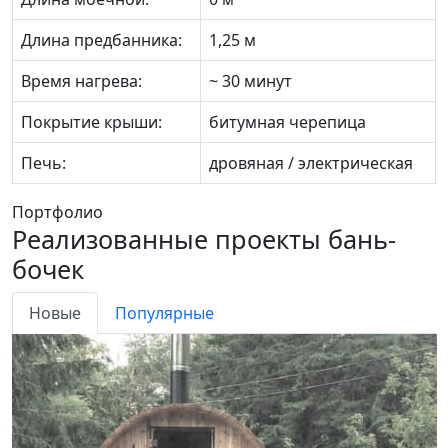
Длина предбанника:
1,25 м
Время нагрева:
~ 30 минут
Покрытие крыши:
битумная черепица
Печь:
дровяная / электрическая
Портфолио
Реализованные проекты бань-
бочек
Новые
Популярные