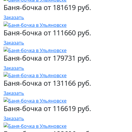
Баня-бочка от 181619 руб.
Заказать
Баня-бочка от 111660 руб.
Заказать
Баня-бочка от 179731 руб.
Заказать
Баня-бочка от 131166 руб.
Заказать
Баня-бочка от 116619 руб.
Заказать