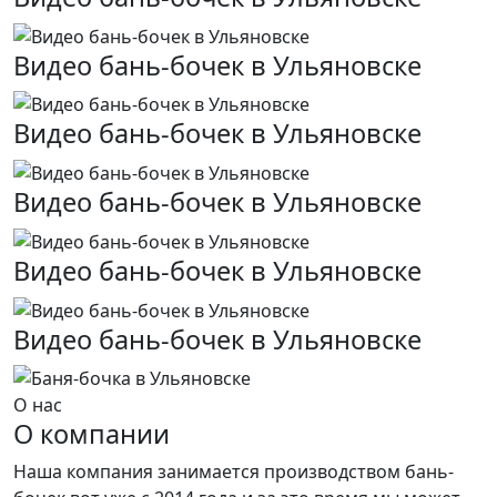
Видео бань-бочек в Ульяновске
Видео бань-бочек в Ульяновске
Видео бань-бочек в Ульяновске
Видео бань-бочек в Ульяновске
Видео бань-бочек в Ульяновске
О нас
О компании
Наша компания занимается производством бань-