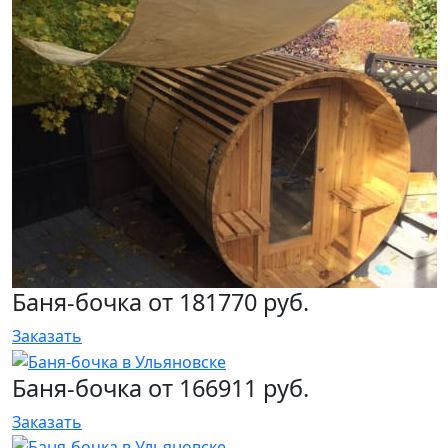
Баня-бочка от 181770 руб.
Заказать
Баня-бочка от 166911 руб.
Заказать