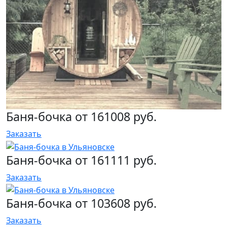
Баня-бочка от 161008 руб.
Заказать
Баня-бочка от 161111 руб.
Заказать
Баня-бочка от 103608 руб.
Заказать