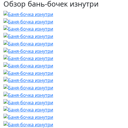
Обзор бань-бочек изнутри